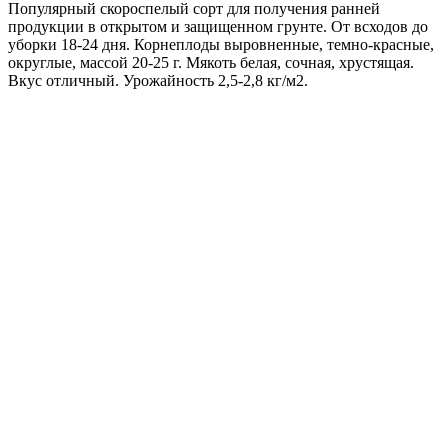
Популярный скороспелый сорт для получения ранней
продукции в открытом и защищенном грунте. От всходов до
уборки 18-24 дня. Корнеплоды выровненные, темно-красные,
округлые, массой 20-25 г. Мякоть белая, сочная, хрустящая.
Вкус отличный. Урожайность 2,5-2,8 кг/м2.